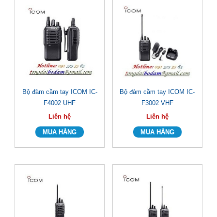
Bộ đàm cầm tay ICOM IC-
Bộ đàm cầm tay ICOM IC-
F4002 UHF
F3002 VHF
Liên hệ
Liên hệ