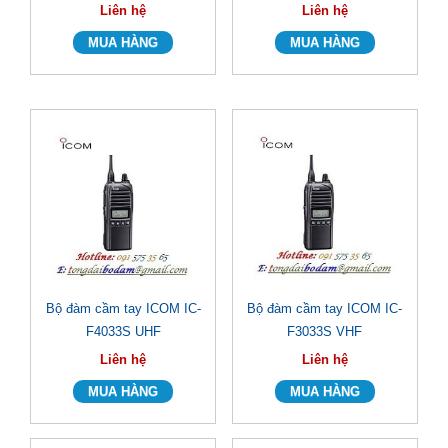
Liên hệ
Liên hệ
Bộ đàm cầm tay ICOM IC-
Bộ đàm cầm tay ICOM IC-
F4033S UHF
F3033S VHF
Liên hệ
Liên hệ