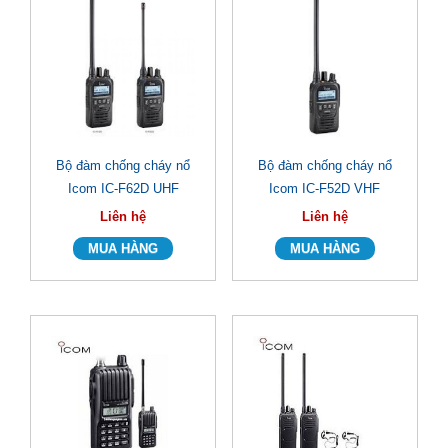
Bộ đàm chống cháy nổ
Bộ đàm chống cháy nổ
Icom IC-F62D UHF
Icom IC-F52D VHF
Liên hệ
Liên hệ