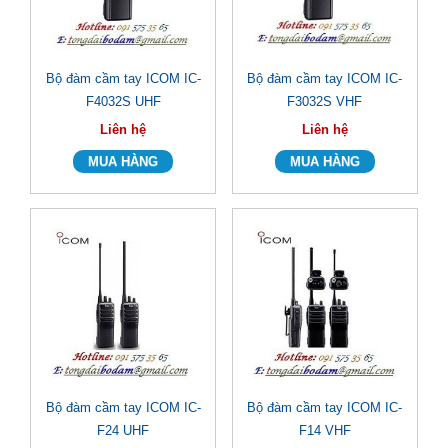
Bộ đàm cầm tay ICOM IC-
Bộ đàm cầm tay ICOM IC-
F4032S UHF
F3032S VHF
Liên hệ
Liên hệ
Bộ đàm cầm tay ICOM IC-
Bộ đàm cầm tay ICOM IC-
F24 UHF
F14 VHF