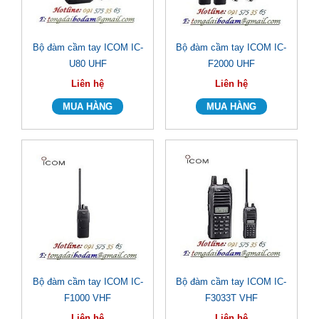
Bộ đàm cầm tay ICOM IC-
Bộ đàm cầm tay ICOM IC-
U80 UHF
F2000 UHF
Liên hệ
Liên hệ
Bộ đàm cầm tay ICOM IC-
Bộ đàm cầm tay ICOM IC-
F1000 VHF
F3033T VHF
Liên hệ
Liên hệ